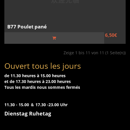
B77 Poulet pané
6,50€
Zeige 1 bis 11 von 11 (1 Seite(n))
Ouvert tous les jours
de 11.30 heures à 15.00 heures
et de 17.30 heures à 23.00 heures
Tous les mardis nous sommes fermés
11.30 - 15.00 ＆ 17.30 -23.00 Uhr
Dienstag Ruhetag