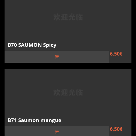
B70 SAUMON Spicy
6,50€
B71 Saumon mangue
6,50€